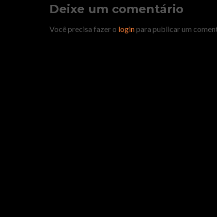
Deixe um comentário
Você precisa fazer o
login
para publicar um coment