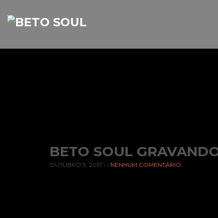
BETO SOUL GRAVANDO
OUTUBRO 9, 2017
• •
NENHUM COMENTÁRIO