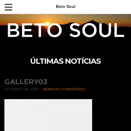
Beto Soul
ÚLTIMAS NOTÍCIAS
GALLERY03
OUTUBRO 28, 2015
• •
NENHUM COMENTÁRIO