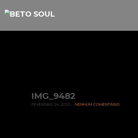
IMG_9482
FEVEREIRO 24, 2022
• •
NENHUM COMENTÁRIO